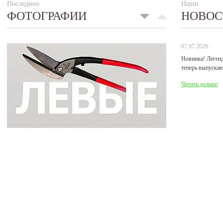
Последние
Наши
ФОТОГРАФИИ
НОВОС
07.07.2026
Новинка! Леген
теперь выпуска
Читать дальше