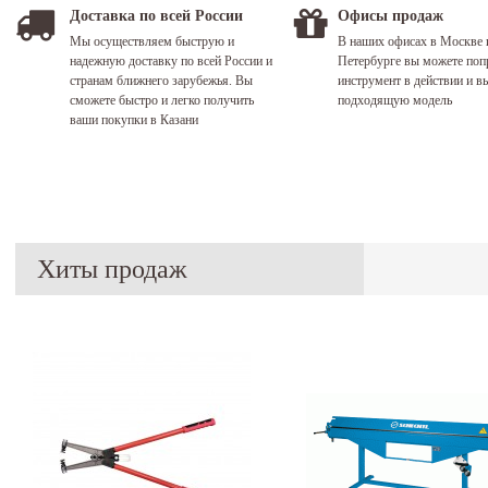
Доставка по всей России
Офисы продаж
Мы осуществляем быструю и
В наших офисах в Москве 
надежную доставку по всей России и
Петербурге вы можете поп
странам ближнего зарубежья. Вы
инструмент в действии и в
сможете быстро и легко получить
подходящую модель
ваши покупки в Казани
Хиты продаж