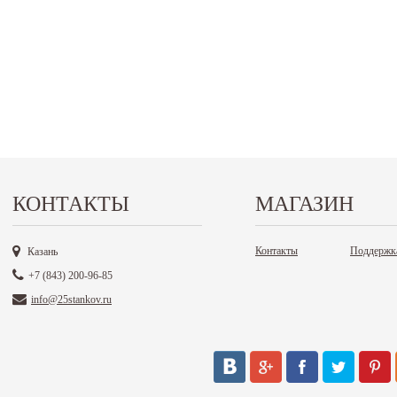
КОНТАКТЫ
МАГАЗИН
Контакты
Поддержк
Казань
+7 (843) 200-96-85
info@25stankov.ru