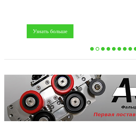
Узнать больше