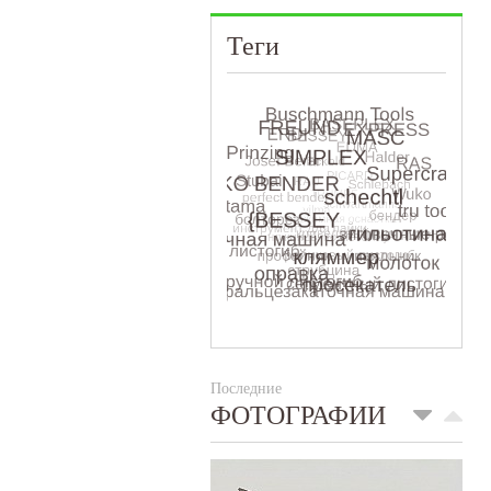
Теги
Последние
ФОТОГРАФИИ