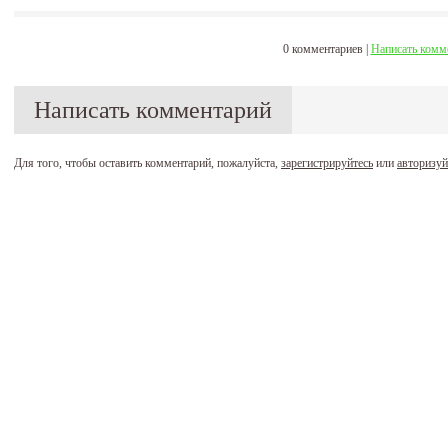
0 комментариев |
Написать комм
Написать комментарий
Для того, чтобы оставить комментарий, пожалуйста,
зарегистрируйтесь
или
авторизуй