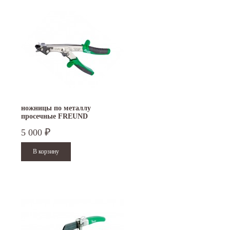
ножницы по металлу
просечные FREUND
5 000
₽