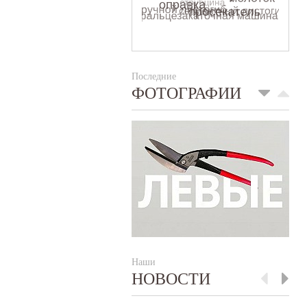
Последние
ФОТОГРАФИИ
Наши
НОВОСТИ