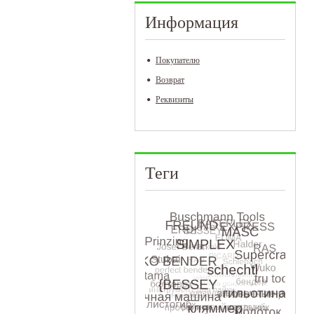
Информация
Покупателю
Возврат
Реквизиты
Теги