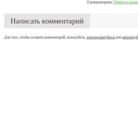
0 комментариев |
Написать комм
Написать комментарий
Для того, чтобы оставить комментарий, пожалуйста,
зарегистрируйтесь
или
авторизуй