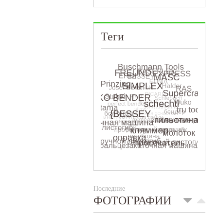
Теги
Последние
ФОТОГРАФИИ