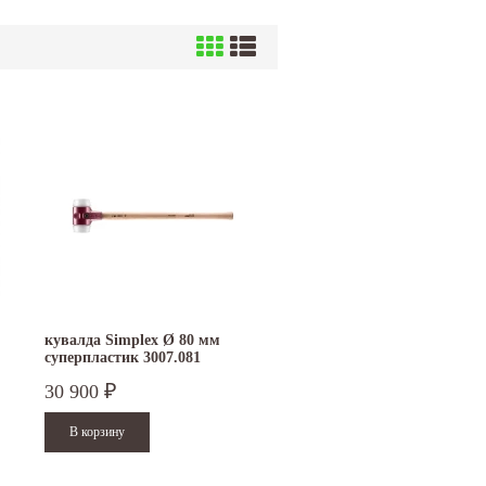
кувалда Simplex Ø 80 мм
суперпластик 3007.081
30 900
₽