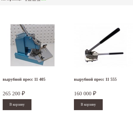
вырубной пресс 11 405
вырубной пресс 11 555
265 200
160 000
₽
₽