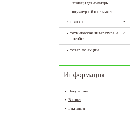
ножницы для арматуры
–
штукатурный инструмент
станки
техническая литература и
пособия
товар по акции
Информация
Покупателю
Возврат
Реквизиты