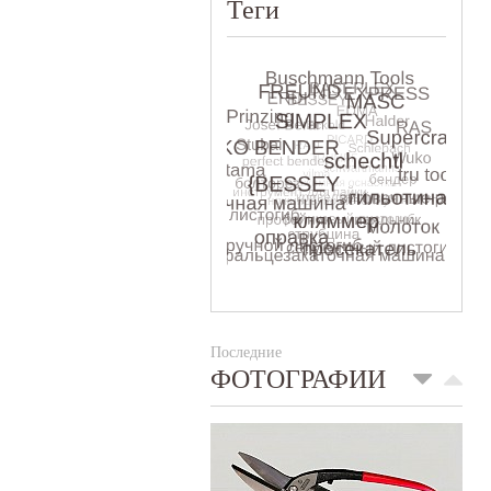
Теги
Последние
ФОТОГРАФИИ