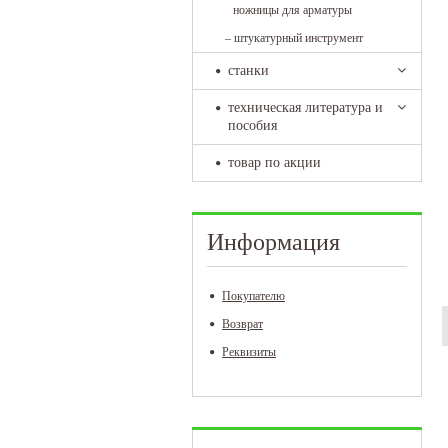
ножницы для арматуры
–
штукатурный инструмент
станки
техническая литература и
пособия
товар по акции
Информация
Покупателю
Возврат
Реквизиты