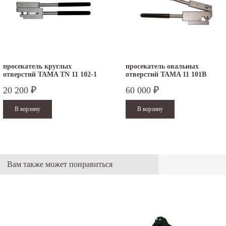
просекатель круглых
просекатель овальных
отверстий TAMA TN 11 102-1
отверстий TAMA 11 101B
20 200
60 000
₽
₽
Вам также может понравиться