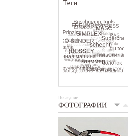
Теги
Последние
ФОТОГРАФИИ