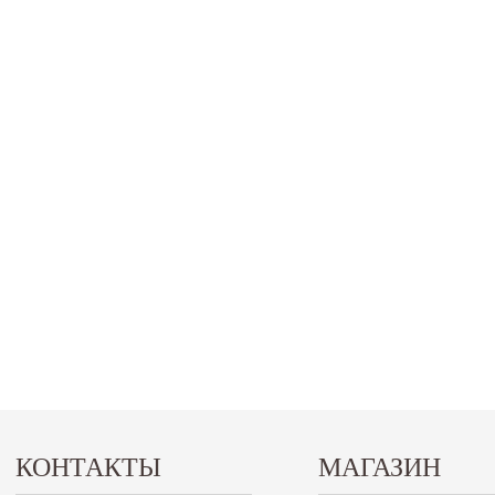
КОНТАКТЫ
МАГАЗИН