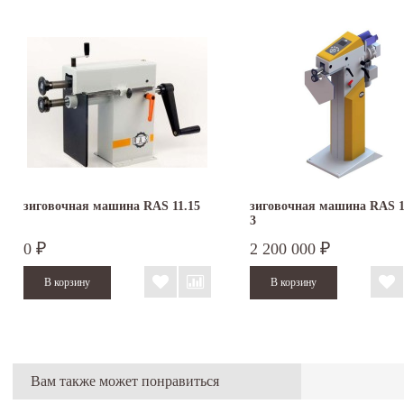
зиговочная машина RAS 11.15
зиговочная машина RAS 1
3
0
2 200 000
₽
₽
Вам также может понравиться